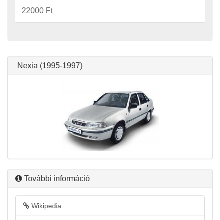
22000 Ft
Nexia (1995-1997)
További információ
Wikipedia