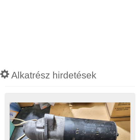
Alkatrész hirdetések