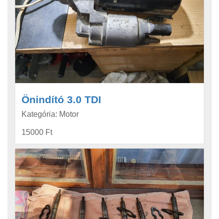
Önindító 3.0 TDI
Kategória: Motor
15000 Ft