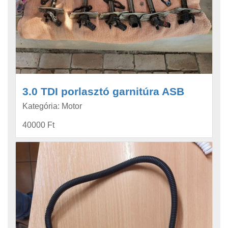
3.0 TDI porlasztó garnitúra ASB
Kategória: Motor
40000 Ft