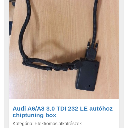
Audi A6/A8 3.0 TDI 232 LE autóhoz
chiptuning box
Kategória: Elektromos alkatrészek