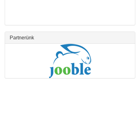
Partnerünk