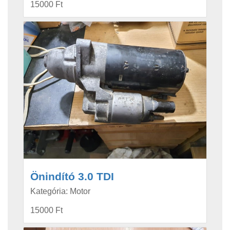
15000 Ft
Önindító 3.0 TDI
Kategória: Motor
15000 Ft