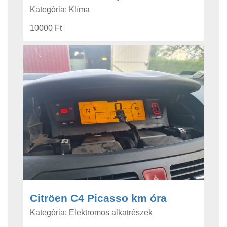
Kategória: Klíma
10000 Ft
Citröen C4 Picasso km óra
Kategória: Elektromos alkatrészek