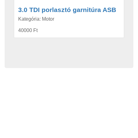
3.0 TDI porlasztó garnitúra ASB
Kategória: Motor
40000 Ft