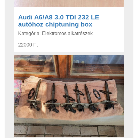
Audi A6/A8 3.0 TDI 232 LE
autóhoz chiptuning box
Kategória: Elektromos alkatrészek
22000 Ft