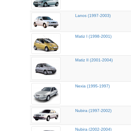
Lanos (1997-2003)
Matiz I (1998-2001)
Matiz II (2001-2004)
Nexia (1995-1997)
Nubira (1997-2002)
Nubira (2002-2004)