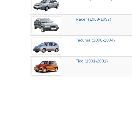
Racer (1989-1997)
Tacuma (2000-2004)
Tico (1991-2001)