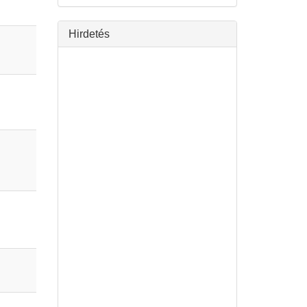
Hirdetés