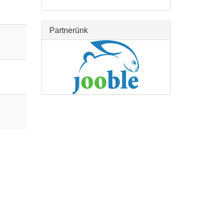
Partnerünk