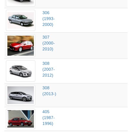
306
(1993-
2000)
307
(2000-
2010)
308
(2007-
2012)
308
(2013-)
405
(1987-
1996)