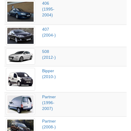
406
(1995-
2004)
407
(2004-)
508
(2012-)
Bipper
(2010-)
Partner
(1996-
2007)
Partner
(2008-)