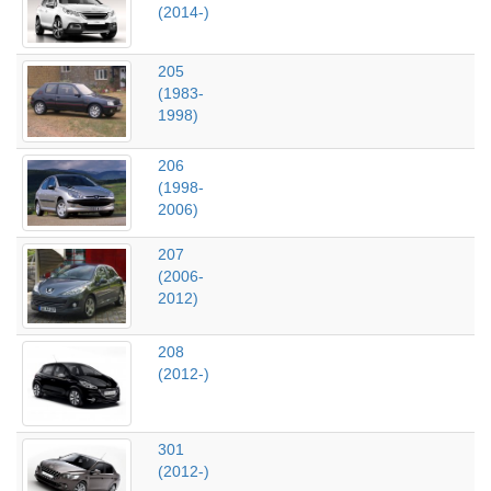
(2014-)
205
(1983-
1998)
206
(1998-
2006)
207
(2006-
2012)
208
(2012-)
301
(2012-)