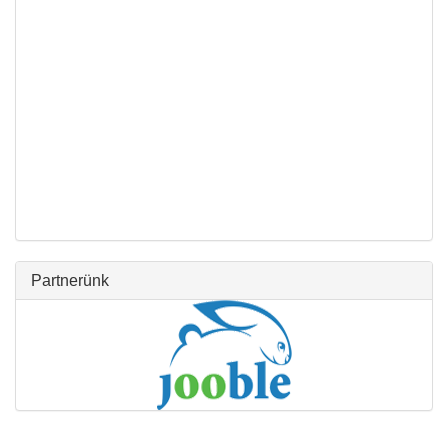
Partnerünk