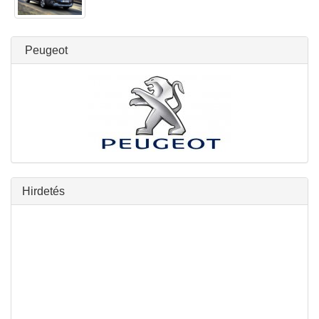
Peugeot
Hirdetés