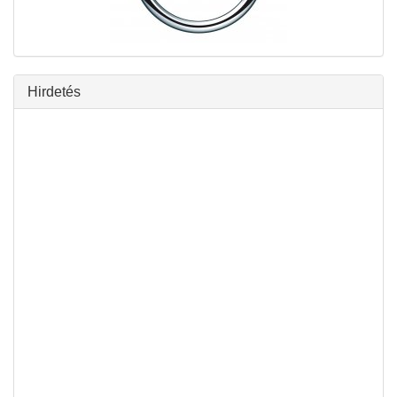
Hirdetés