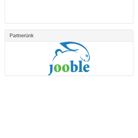
Partnerünk