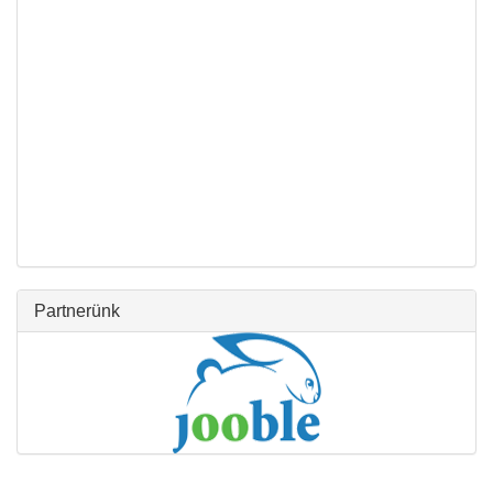
Partnerünk