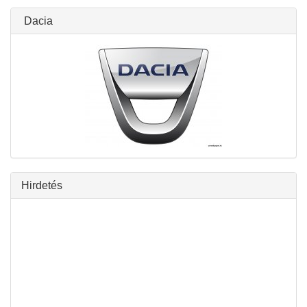
Dacia
Hirdetés