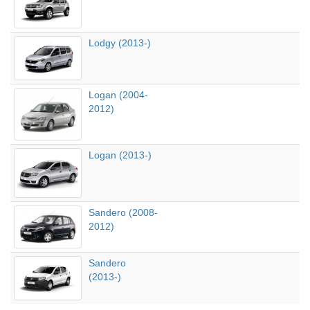
Lodgy (2013-)
Logan (2004-
2012)
Logan (2013-)
Sandero (2008-
2012)
Sandero
(2013-)