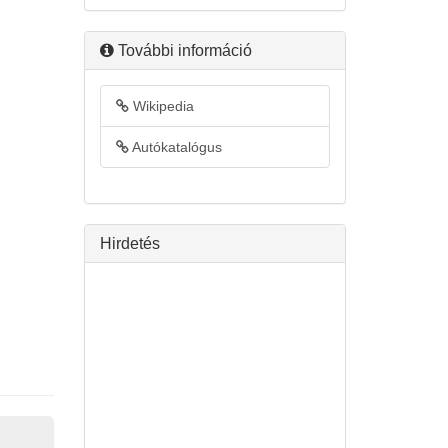
További információ
Wikipedia
Autókatalógus
Hirdetés