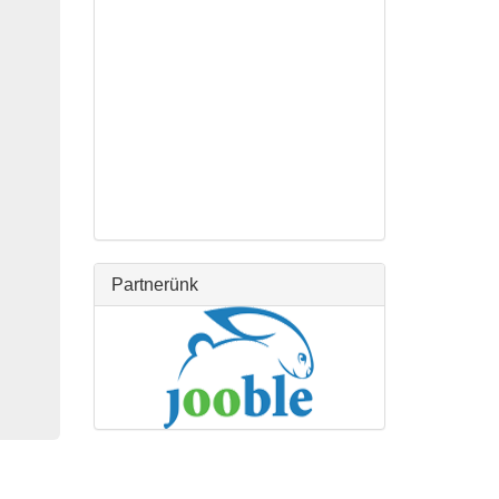
Partnerünk