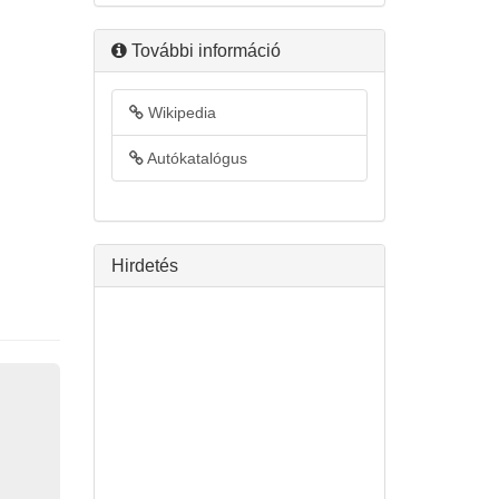
További információ
Wikipedia
Autókatalógus
Hirdetés