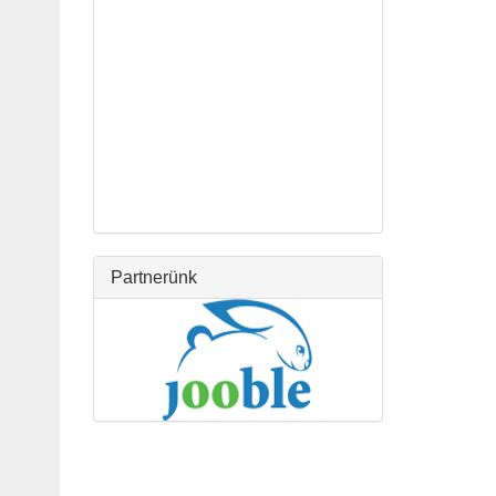
Partnerünk