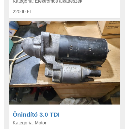
Kategória: Elektromos alkatrészek
22000 Ft
Önindító 3.0 TDI
Kategória: Motor