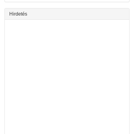
Hirdetés