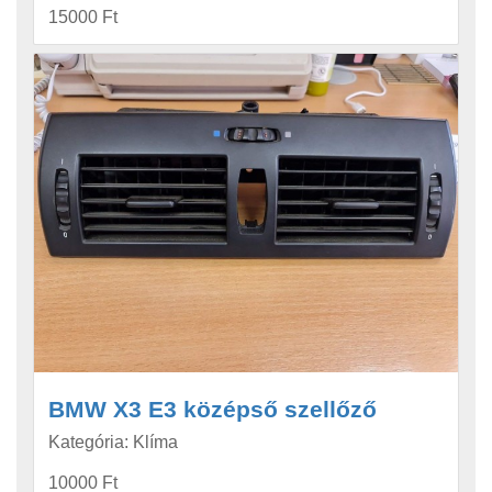
15000 Ft
BMW X3 E3 középső szellőző
Kategória: Klíma
10000 Ft