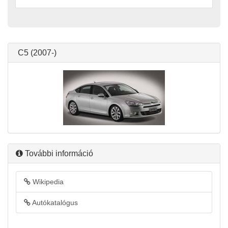
C5 (2007-)
További információ
Wikipedia
Autókatalógus