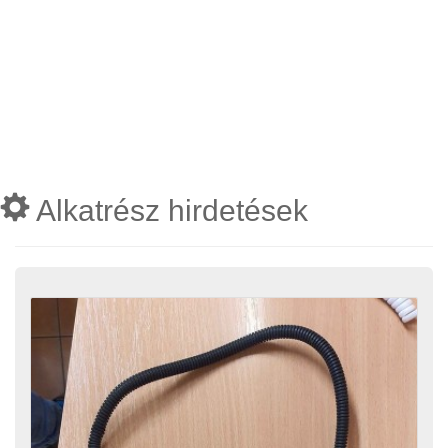
Alkatrész hirdetések