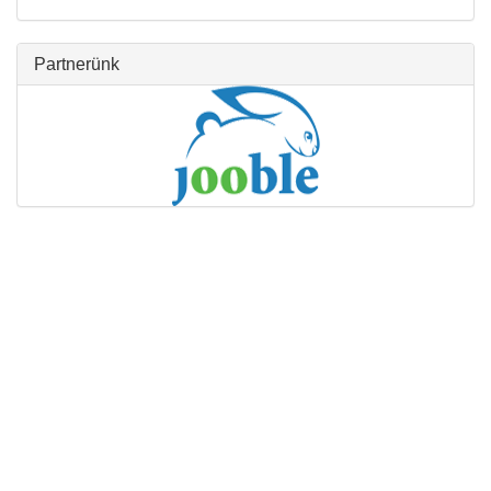
Partnerünk