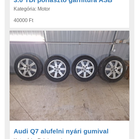
Kategória: Motor
40000 Ft
Audi Q7 alufelni nyári gumival