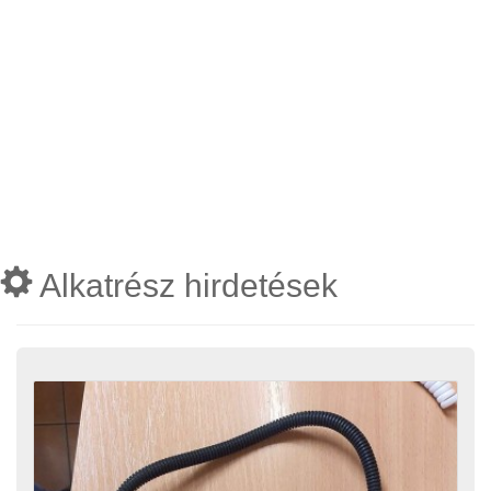
Alkatrész hirdetések