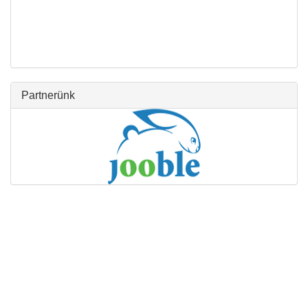
Partnerünk