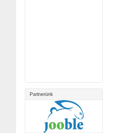
Partnerünk