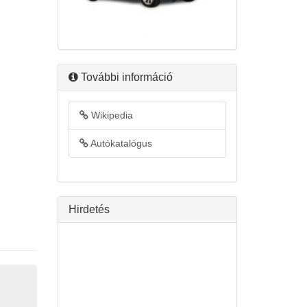
További információ
Wikipedia
Autókatalógus
Hirdetés