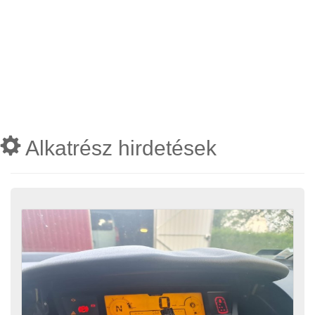
Alkatrész hirdetések