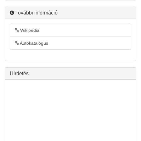
További információ
Wikipedia
Autókatalógus
Hirdetés