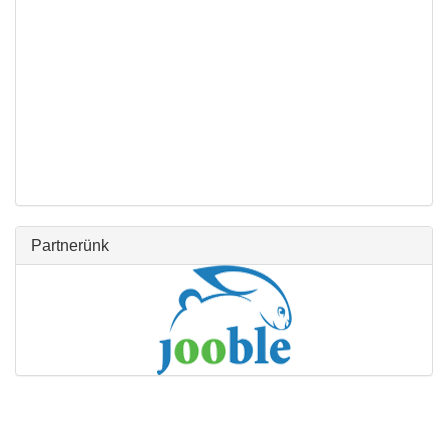
Partnerünk