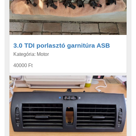
3.0 TDI porlasztó garnitúra ASB
Kategória: Motor
40000 Ft