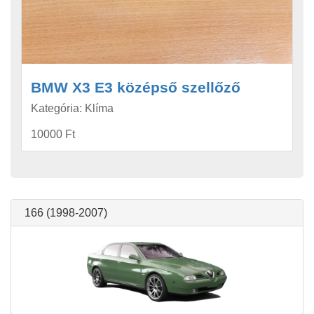
BMW X3 E3 középső szellőző
Kategória: Klíma
10000 Ft
166 (1998-2007)