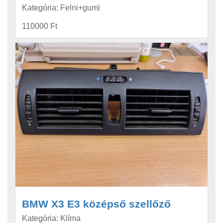
Kategória: Felni+gumi
110000 Ft
BMW X3 E3 középső szellőző
Kategória: Klíma