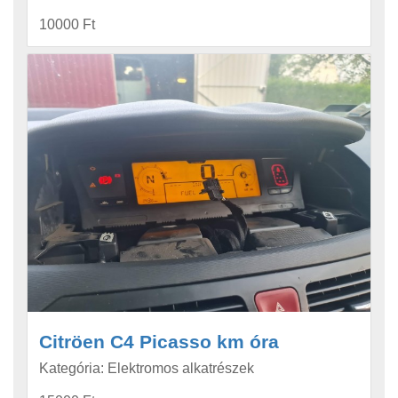
10000 Ft
Citröen C4 Picasso km óra
Kategória: Elektromos alkatrészek