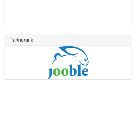
Partnerünk