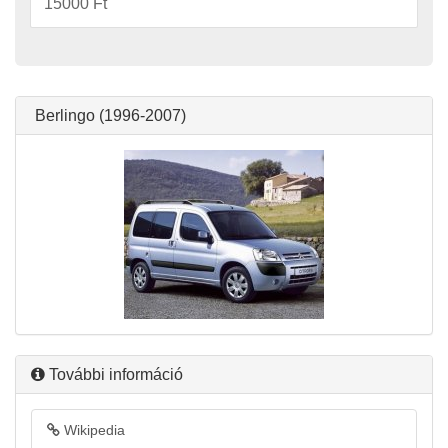
15000 Ft
Berlingo (1996-2007)
További információ
Wikipedia