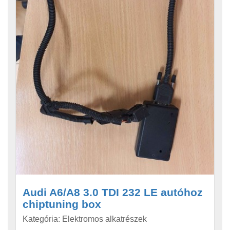
Audi A6/A8 3.0 TDI 232 LE autóhoz
chiptuning box
Kategória: Elektromos alkatrészek