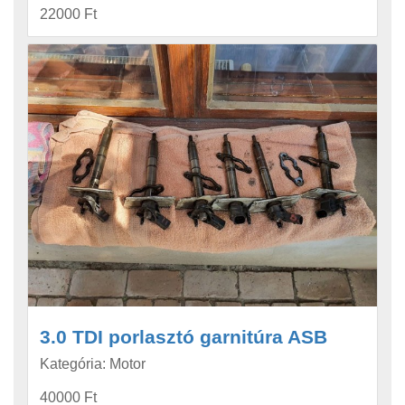
22000 Ft
3.0 TDI porlasztó garnitúra ASB
Kategória: Motor
40000 Ft