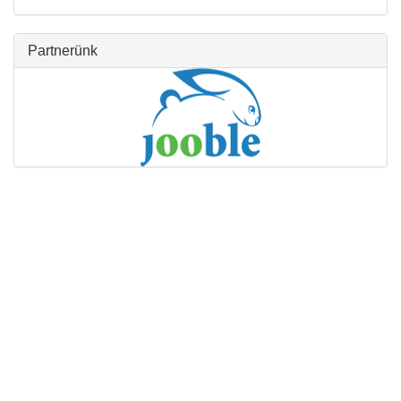
Partnerünk