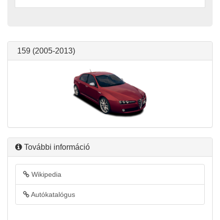
159 (2005-2013)
További információ
Wikipedia
Autókatalógus