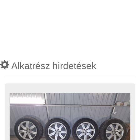
Alkatrész hirdetések