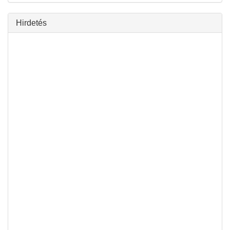
Hirdetés